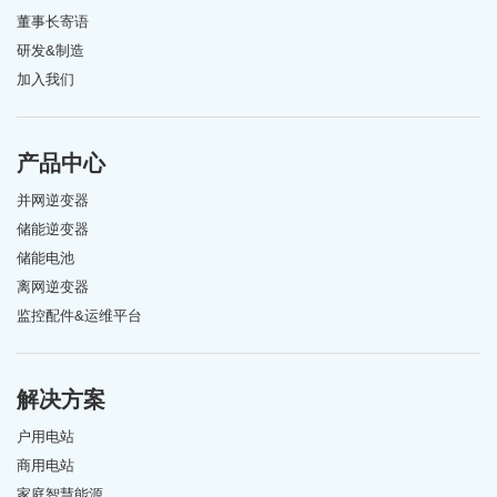
董事长寄语
研发&制造
加入我们
产品中心
并网逆变器
储能逆变器
储能电池
离网逆变器
监控配件&运维平台
解决方案
户用电站
商用电站
家庭智慧能源