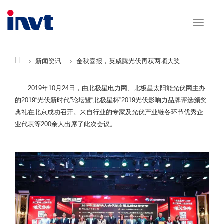
新闻资讯
金秋喜报，英威腾光伏再获两项大奖
2019年10月24日，由北极星电力网、北极星太阳能光伏网主办
的2019“光伏新时代”论坛暨“北极星杯”2019光伏影响力品牌评选颁奖
典礼在北京成功召开。来自行业的专家及光伏产业链各环节优秀企
业代表等200余人出席了此次会议。