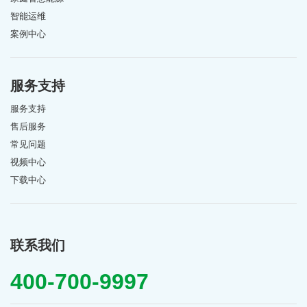
智能运维
案例中心
服务支持
服务支持
售后服务
常见问题
视频中心
下载中心
联系我们
400-700-9997